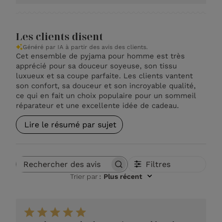
Les clients disent
Généré par IA à partir des avis des clients.
Cet ensemble de pyjama pour homme est très
apprécié pour sa douceur soyeuse, son tissu
luxueux et sa coupe parfaite. Les clients vantent
son confort, sa douceur et son incroyable qualité,
ce qui en fait un choix populaire pour un sommeil
réparateur et une excellente idée de cadeau.
Lire le résumé par sujet
Filtres
Rechercher des avis
Trier par
:
Plus récent