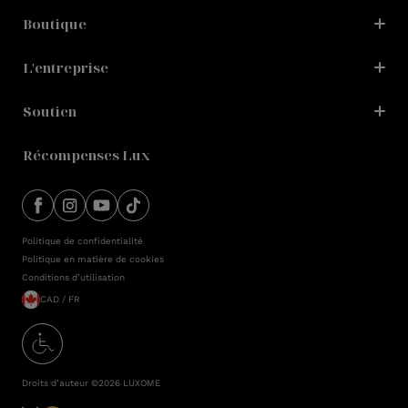
Boutique
L'entreprise
Soutien
Récompenses Lux
Politique de confidentialité
Politique en matière de cookies
Conditions d’utilisation
CAD / FR
Droits d’auteur ©2026
LUXOME