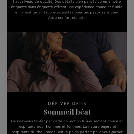
haut niveau de qualité. Des détails bien pensés comme notre
étiquette sans étiquette offrent une expérience douce et fluide,
éliminant les irritations possibles pour les peaux sensibles.
Votre confort compte!
DÉRIVER DANS
Sommeil béat
Laissez-vous tenter par cette collection luxueusement douce et
respirante pour hommes et femmes! La nature légère et
respirante du tissu modal est le poids parfait pour vous garder