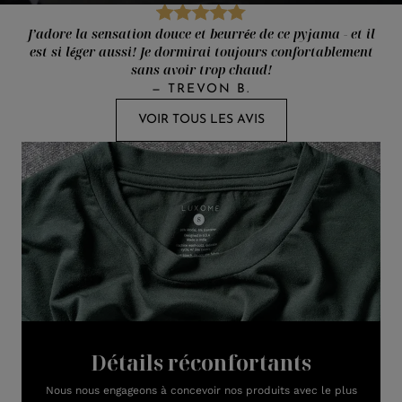
J’adore la sensation douce et beurrée de ce pyjama - et il
est si léger aussi! Je dormirai toujours confortablement
sans avoir trop chaud!
—
TREVON B.
VOIR TOUS LES AVIS
Détails réconfortants
Nous nous engageons à concevoir nos produits avec le plus