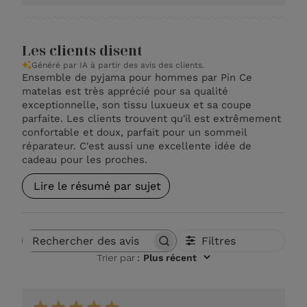
Les clients disent
Généré par IA à partir des avis des clients.
Ensemble de pyjama pour hommes par Pin Ce
matelas est très apprécié pour sa qualité
exceptionnelle, son tissu luxueux et sa coupe
parfaite. Les clients trouvent qu'il est extrêmement
confortable et doux, parfait pour un sommeil
réparateur. C'est aussi une excellente idée de
cadeau pour les proches.
Lire le résumé par sujet
Filtres
Rechercher des avis
Trier par
:
Plus récent