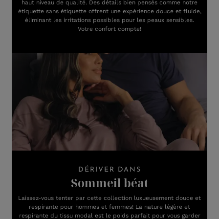
haut niveau de qualité. Des détails bien pensés comme notre
étiquette sans étiquette offrent une expérience douce et fluide,
éliminant les irritations possibles pour les peaux sensibles.
Votre confort compte!
DÉRIVER DANS
Sommeil béat
Laissez-vous tenter par cette collection luxueusement douce et
respirante pour hommes et femmes! La nature légère et
respirante du tissu modal est le poids parfait pour vous garder