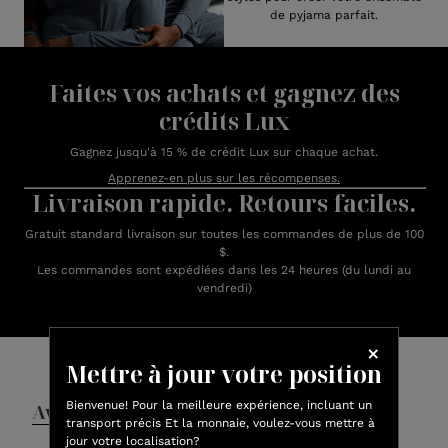
de pyjama parfait.
Faites vos achats et gagnez des
crédits Lux
Gagnez jusqu'à 15 % de crédit Lux sur chaque achat.
Apprenez-en plus sur les récompenses.
Livraison rapide. Retours faciles.
Gratuit standard livraison sur toutes les commandes de plus de 100
$.
Les commandes sont expédiées dans les 24 heures (du lundi au
vendredi)
Avis des clients
Mettre à jour votre position
Bienvenue! Pour la meilleure expérience, incluant un
Avis
Questions et réponses
transport précis Et la monnaie, voulez-vous mettre à
jour votre localisation?