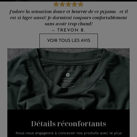
J’adore la sensation douce et beurrée de ce pyjama - et il
est si léger aussi! Je dormirai toujours confortablement
sans avoir trop chaud!
—
TREVON B.
VOIR TOUS LES AVIS
Détails réconfortants
Nous nous engageons à concevoir nos produits avec le plus