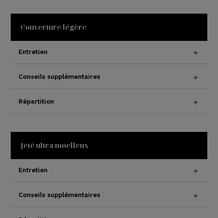
Couverture légère
Entretien
Conseils supplémentaires
Répartition
Jeté ultra moelleux
Entretien
Conseils supplémentaires