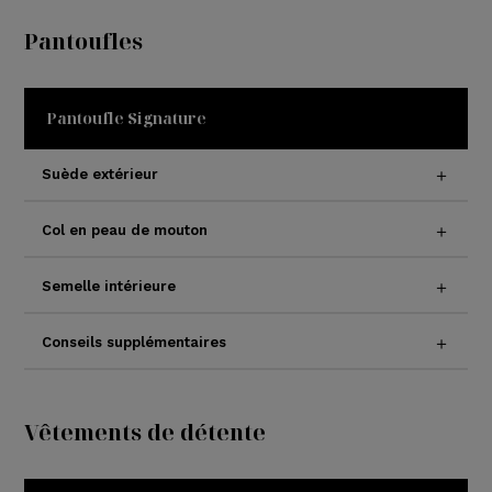
Pantoufles
Pantoufle Signature
Suède extérieur
Col en peau de mouton
Semelle intérieure
Conseils supplémentaires
Vêtements de détente