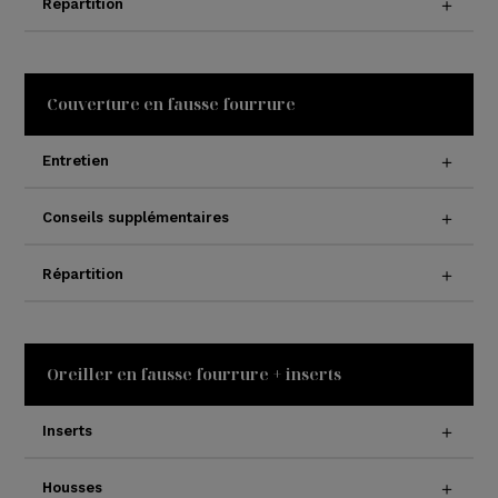
Répartition
Couverture en fausse fourrure
Entretien
Conseils supplémentaires
Répartition
Oreiller en fausse fourrure + inserts
Inserts
Housses