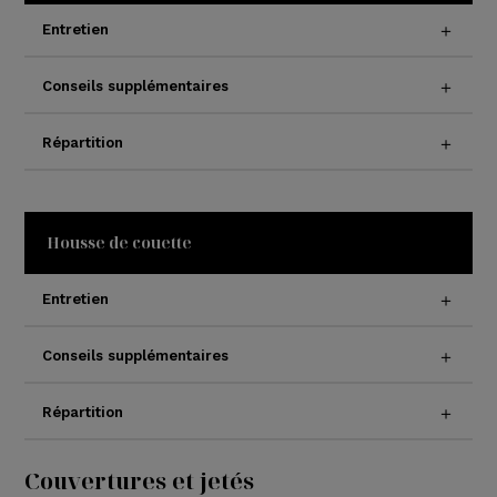
Entretien
Conseils supplémentaires
Répartition
Housse de couette
Entretien
Conseils supplémentaires
Répartition
Couvertures et jetés