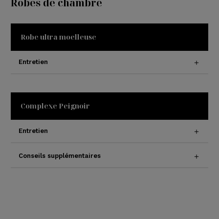
Robes de chambre
Robe ultra moelleuse
Entretien
Complexe Peignoir
Entretien
Conseils supplémentaires