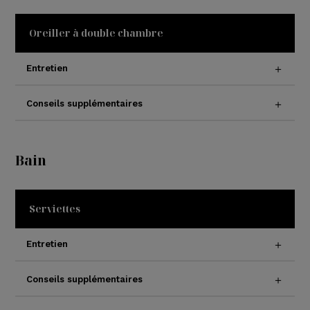
Oreiller à double chambre
Entretien
Conseils supplémentaires
Bain
Serviettes
Entretien
Conseils supplémentaires