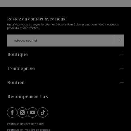
Restez en contact avec nous!
Inscrivez-vous et soyez le premier à être informé des promotions, des nouveaux
produits et des ventes.
Boutique
L'entreprise
Soutien
Récompenses Lux
Politique de confidentialité
Politique en matière de cookies