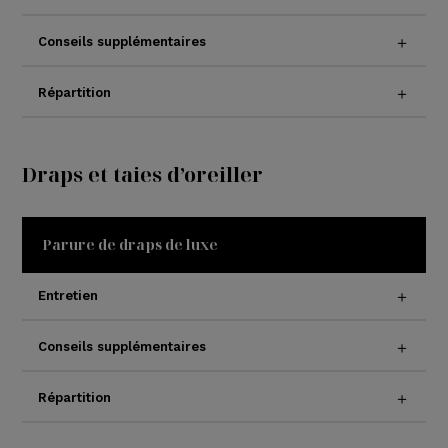
Conseils supplémentaires
Répartition
Draps et taies d’oreiller
Parure de draps de luxe
Entretien
Conseils supplémentaires
Répartition