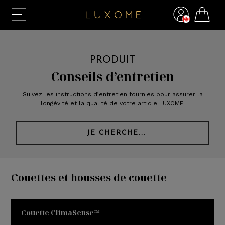
PRODUIT
Conseils d’entretien
Suivez les instructions d’entretien fournies pour assurer la
longévité et la qualité de votre article LUXOME.
JE CHERCHE...
Couettes et housses de couette
Couette ClimaSense™