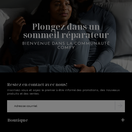
Plongez dans un
sommeil réparateur
BIENVENUE DANS LA COMMUNAUTÉ
COMFY
Restez en contact avec nous!
Inscrivez-vous et soyez le premier à être informé des promotions, des nouveaux
produits et des ventes.
Boutique