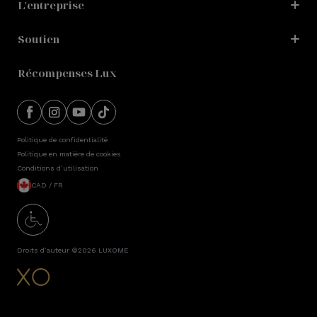
L'entreprise
Soutien
Récompenses Lux
Politique de confidentialité
Politique en matière de cookies
Conditions d’utilisation
CAD / FR
Droits d’auteur ©2026
LUXOME