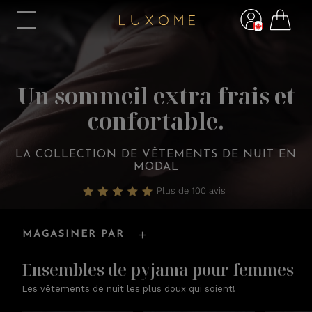
Un sommeil extra frais et
confortable.
LA COLLECTION DE VÊTEMENTS DE NUIT EN
MODAL
Plus de 100 avis
MAGASINER PAR
Ensembles de pyjama pour femmes
Les vêtements de nuit les plus doux qui soient!