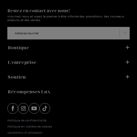
Restez en contact avec nous!
Inscrivez-vous et soyez le premier à être informé des promotions, des nouveaux
produits et des ventes.
Boutique
L'entreprise
Soutien
Récompenses Lux
Politique de confidentialité
Politique en matière de cookies
Conditions d’utilisation