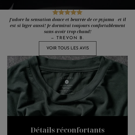
J’adore la sensation douce et beurrée de ce pyjama - et il
est si léger aussi! Je dormirai toujours confortablement
sans avoir trop chaud!
—
TREVON B.
VOIR TOUS LES AVIS
Détails réconfortants