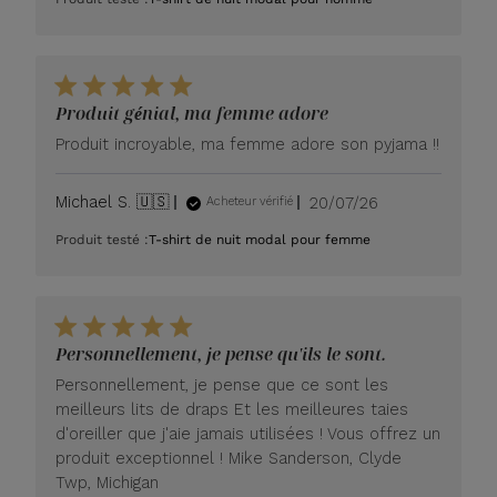
publication
Produit génial, ma femme adore
Produit incroyable, ma femme adore son pyjama !!
Date
Michael S. 🇺🇸
20/07/26
Acheteur vérifié
de
Produit testé :
T-shirt de nuit modal pour femme
publication
Personnellement, je pense qu'ils le sont.
Personnellement, je pense que ce sont les
meilleurs lits de draps Et les meilleures taies
d'oreiller que j'aie jamais utilisées ! Vous offrez un
produit exceptionnel ! Mike Sanderson, Clyde
Twp, Michigan