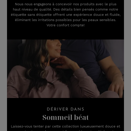
Nous nous engageons à concevoir nos produits avec le plus
haut niveau de qualité. Des détails bien pensés comme notre
étiquette sans étiquette offrent une expérience douce et fluide,
éliminant les irritations possibles pour les peaux sensibles.
Votre confort compte!
DÉRIVER DANS
Sommeil béat
Laissez-vous tenter par cette collection luxueusement douce et