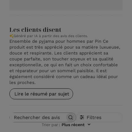
Les clients disent
Généré par IA à partir des avis des clients.
Ensemble de pyjama pour hommes par Pin Ce
produit est très apprécié pour sa matière luxueuse,
douce et respirante. Les clients apprécient sa
coupe parfaite, son toucher soyeux et sa qualité
exceptionnelle, ce qui en fait un choix confortable
et réparateur pour un sommeil paisible. Il est
également considéré comme un cadeau idéal pour
les proches.
Lire le résumé par sujet
Filtres
Rechercher des avis
Trier par
:
Plus récent