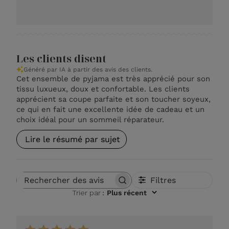
Les clients disent
Généré par IA à partir des avis des clients.
Cet ensemble de pyjama est très apprécié pour son
tissu luxueux, doux et confortable. Les clients
apprécient sa coupe parfaite et son toucher soyeux,
ce qui en fait une excellente idée de cadeau et un
choix idéal pour un sommeil réparateur.
Lire le résumé par sujet
Filtres
Rechercher des avis
Trier par
:
Plus récent