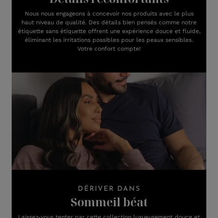
Nous nous engageons à concevoir nos produits avec le plus
haut niveau de qualité. Des détails bien pensés comme notre
étiquette sans étiquette offrent une expérience douce et fluide,
éliminant les irritations possibles pour les peaux sensibles.
Votre confort compte!
DÉRIVER DANS
Sommeil béat
Laissez-vous tenter par cette collection luxueusement douce et