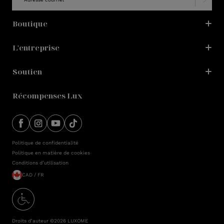
Boutique
L'entreprise
Soutien
Récompenses Lux
Politique de confidentialité
Politique en matière de cookies
Conditions d’utilisation
CAD / FR
Droits d’auteur ©2026
LUXOME