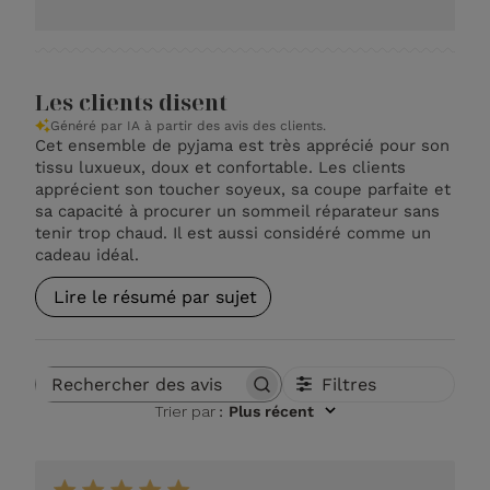
Les clients disent
Généré par IA à partir des avis des clients.
Cet ensemble de pyjama est très apprécié pour son
tissu luxueux, doux et confortable. Les clients
apprécient son toucher soyeux, sa coupe parfaite et
sa capacité à procurer un sommeil réparateur sans
tenir trop chaud. Il est aussi considéré comme un
cadeau idéal.
Lire le résumé par sujet
Filtres
Rechercher des avis
Trier par
:
Plus récent