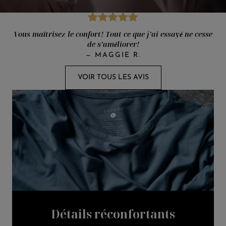
Vous maîtrisez le confort! Tout ce que j’ai essayé ne cesse
de s’améliorer!
—
MAGGIE R.
VOIR TOUS LES AVIS
Détails réconfortants