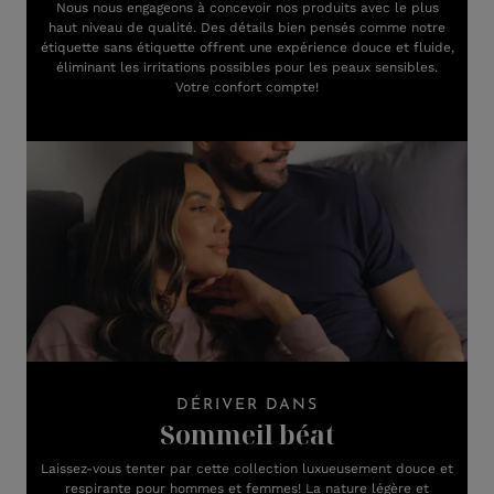
Nous nous engageons à concevoir nos produits avec le plus
haut niveau de qualité. Des détails bien pensés comme notre
étiquette sans étiquette offrent une expérience douce et fluide,
éliminant les irritations possibles pour les peaux sensibles.
Votre confort compte!
DÉRIVER DANS
Sommeil béat
Laissez-vous tenter par cette collection luxueusement douce et
respirante pour hommes et femmes! La nature légère et