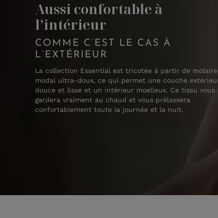
Aussi confortable à
l’intérieur
COMME C’EST LE CAS À
L’EXTÉRIEUR
La collection Essential est tricotée à partir de molaire
modal ultra-doux, ce qui permet une couche extérieu
douce et lisse et un intérieur moelleux. Ce tissu vous
gardera vraiment au chaud et vous prélassera
confortablement toute la journée et la nuit.