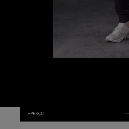
APERÇU