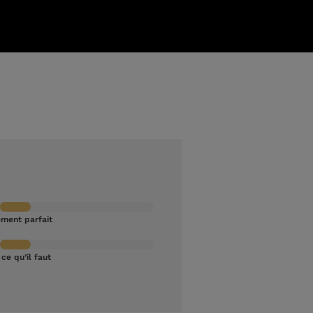
ement parfait
 ce qu’il faut