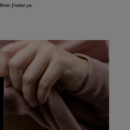
leur. J’aime ça.