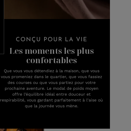
CONÇU POUR LA VIE
Les moments les plus
confortables
Que vous vous détendiez à la maison, que vous
vous promeniez dans le quartier, que vous fassiez
des courses ou que vous partiez pour votre
prochaine aventure. Le modal de poids moyen
offre l’équilibre idéal entre douceur et
respirabilité, vous gardant parfaitement à l’aise où
que la journée vous mène.