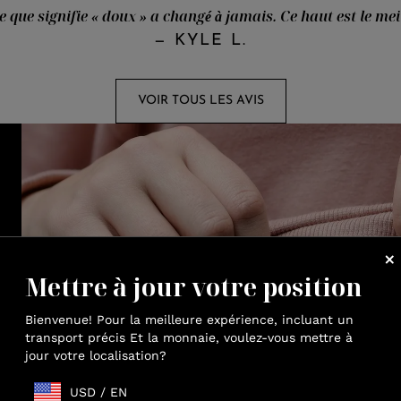
 que signifie « doux » a changé à jamais. Ce haut est le meil
—
KYLE L.
VOIR TOUS LES AVIS
Mettre à jour votre position
Bienvenue! Pour la meilleure expérience, incluant un
transport précis Et la monnaie, voulez-vous mettre à
jour votre localisation?
USD
/
EN