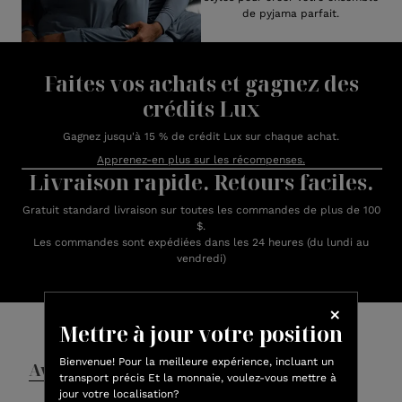
de pyjama parfait.
Faites vos achats et gagnez des
crédits Lux
Gagnez jusqu'à 15 % de crédit Lux sur chaque achat.
Apprenez-en plus sur les récompenses.
Livraison rapide. Retours faciles.
Gratuit standard livraison sur toutes les commandes de plus de 100
$.
Les commandes sont expédiées dans les 24 heures (du lundi au
vendredi)
Avis des clients
Mettre à jour votre position
Bienvenue! Pour la meilleure expérience, incluant un
Avis
Questions et réponses
transport précis Et la monnaie, voulez-vous mettre à
jour votre localisation?