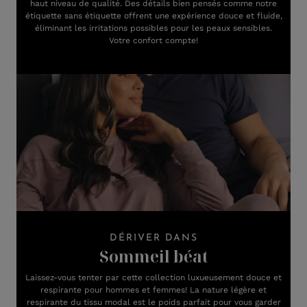
haut niveau de qualité. Des détails bien pensés comme notre
étiquette sans étiquette offrent une expérience douce et fluide,
éliminant les irritations possibles pour les peaux sensibles.
Votre confort compte!
DÉRIVER DANS
Sommeil béat
Laissez-vous tenter par cette collection luxueusement douce et
respirante pour hommes et femmes! La nature légère et
respirante du tissu modal est le poids parfait pour vous garder