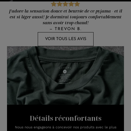
J’adore la sensation douce et beurrée de ce pyjama - et il
est si léger aussi! Je dormirai toujours confortablement
sans avoir trop chaud!
—
TREVON B.
VOIR TOUS LES AVIS
Détails réconfortants
Nous nous engageons à concevoir nos produits avec le plus