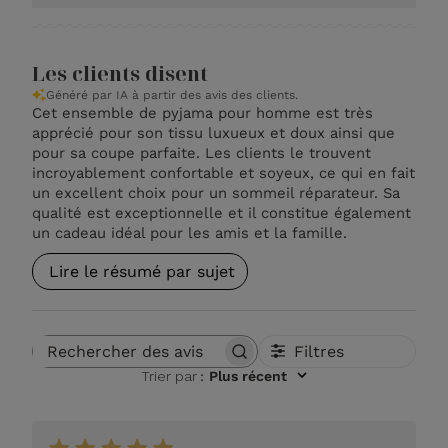
Les clients disent
Généré par IA à partir des avis des clients.
Cet ensemble de pyjama pour homme est très
apprécié pour son tissu luxueux et doux ainsi que
pour sa coupe parfaite. Les clients le trouvent
incroyablement confortable et soyeux, ce qui en fait
un excellent choix pour un sommeil réparateur. Sa
qualité est exceptionnelle et il constitue également
un cadeau idéal pour les amis et la famille.
Lire le résumé par sujet
Filtres
Rechercher des avis
Trier par
:
Plus récent