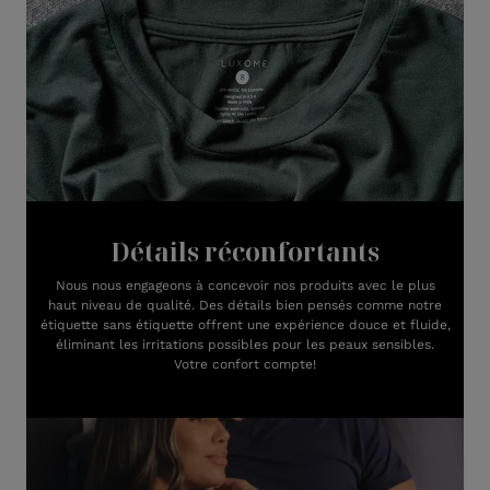
Détails réconfortants
Nous nous engageons à concevoir nos produits avec le plus
haut niveau de qualité. Des détails bien pensés comme notre
étiquette sans étiquette offrent une expérience douce et fluide,
éliminant les irritations possibles pour les peaux sensibles.
Votre confort compte!