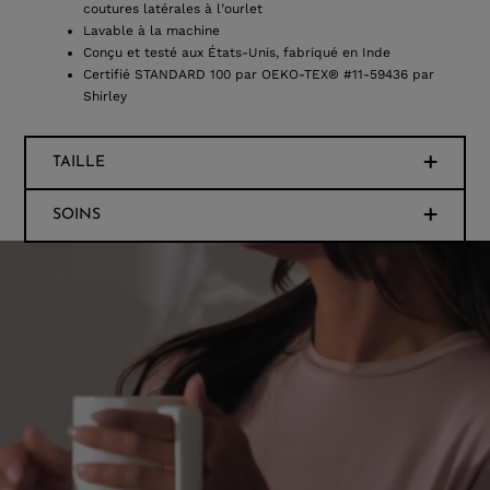
coutures latérales à l’ourlet
Lavable à la machine
Conçu et testé aux États-Unis, fabriqué en Inde
Certifié STANDARD 100 par OEKO-TEX® #11-59436 par
Shirley
TAILLE
SOINS