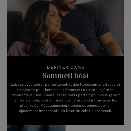
DÉRIVER DANS
Sommeil béat
Laissez-vous tenter par cette collection luxueusement douce et
respirante pour hommes et femmes! La nature légère et
respirante du tissu modal est le poids parfait pour vous garder
au frais en été, tout en restant à l’aise pendant les mois les
plus froids. Méticuleusement conçu et conçu pour un
ajustement impeccable du lever du soleil au sommeil.