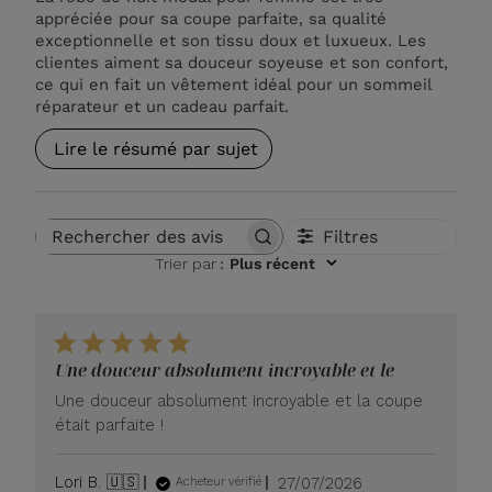
appréciée pour sa coupe parfaite, sa qualité
exceptionnelle et son tissu doux et luxueux. Les
clientes aiment sa douceur soyeuse et son confort,
ce qui en fait un vêtement idéal pour un sommeil
réparateur et un cadeau parfait.
Lire le résumé par sujet
Filtres
Rechercher des avis
Trier par
:
Plus récent
Une douceur absolument incroyable et le
Une douceur absolument incroyable et la coupe
était parfaite !
Date
Lori B. 🇺🇸
27/07/2026
Acheteur vérifié