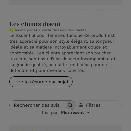
Les clients disent
Généré par IA à partir des avis des clients.
Le Essential pour femmes tunique Ce produit est
très apprécié pour son style élégant, sa longueur
idéale et sa matière incroyablement douce et
confortable. Les clients apprécient son toucher
luxueux, son tissu d'une douceur incomparable et
sa grande qualité, ce qui le rend idéal pour se
détendre et pour diverses activités.
Lire le résumé par sujet
Filtres
Rechercher des avis
Trier par
:
Plus récent