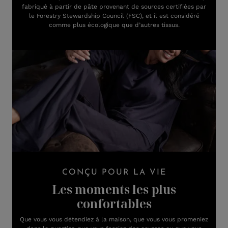
fabriqué à partir de pâte provenant de sources certifiées par
le Forestry Stewardship Council (FSC), et il est considéré
comme plus écologique que d’autres tissus.
CONÇU POUR LA VIE
Les moments les plus
confortables
Que vous vous détendiez à la maison, que vous vous promeniez