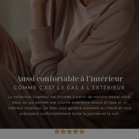
Aussi confortable à l’intérieur
COMME C’EST LE CAS À L’EXTÉRIEUR
La collection Essential est tricotée à partir de molaire modal ultra-
doux, ce qui permet une couche extérieure douce et lisse et un
intérieur moelleux. Ce tissu vous gardera vraiment au chaud et vous
prélassera confortablement toute la journée et la nuit.