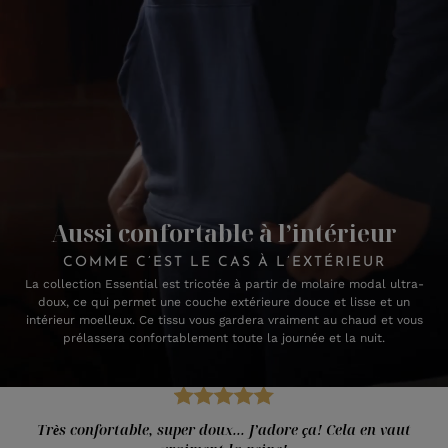
Aussi confortable à l’intérieur
COMME C’EST LE CAS À L’EXTÉRIEUR
La collection Essential est tricotée à partir de molaire modal ultra-
doux, ce qui permet une couche extérieure douce et lisse et un
intérieur moelleux. Ce tissu vous gardera vraiment au chaud et vous
prélassera confortablement toute la journée et la nuit.
Très confortable, super doux... J’adore ça! Cela en vaut