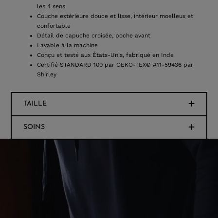
les 4 sens
Couche extérieure douce et lisse, intérieur moelleux et
confortable
Détail de capuche croisée, poche avant
Lavable à la machine
Conçu et testé aux États-Unis, fabriqué en Inde
Certifié STANDARD 100 par OEKO-TEX® #11-59436 par
Shirley
TAILLE
SOINS