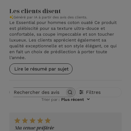
Les clients disent
Généré par IA à partir des avis des clients.
Le Essential pour hommes coton ouaté Ce produit
est plébiscité pour sa texture ultra-douce et
confortable, sa coupe impeccable et son toucher
luxueux. Les clients apprécient également sa
qualité exceptionnelle et son style élégant, ce qui
en fait un choix de prédilection à porter toute
l'année.
Lire le résumé par sujet
Filtres
Rechercher des avis
Trier par
:
Plus récent
Ma tenue préférée