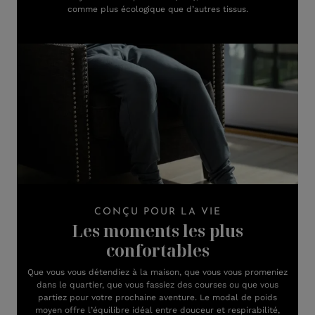
comme plus écologique que d’autres tissus.
CONÇU POUR LA VIE
Les moments les plus
confortables
Que vous vous détendiez à la maison, que vous vous promeniez
dans le quartier, que vous fassiez des courses ou que vous
partiez pour votre prochaine aventure. Le modal de poids
moyen offre l’équilibre idéal entre douceur et respirabilité,