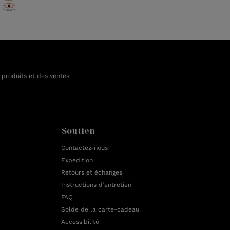
 produits et des ventes.
Soutien
Contactez-nous
Expédition
Retours et échanges
Instructions d’entretien
FAQ
Solde de la carte-cadeau
Accessibilité