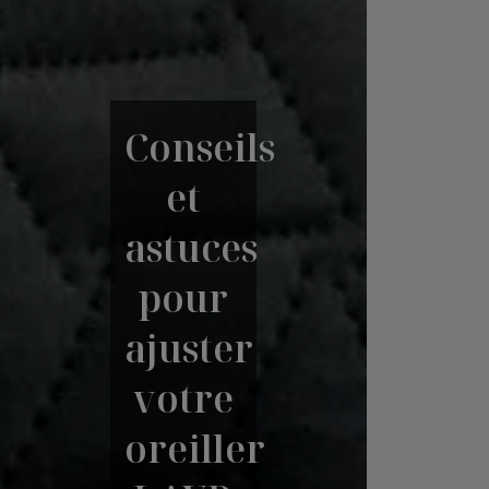
Conseils
et
astuces
pour
ajuster
votre
oreiller