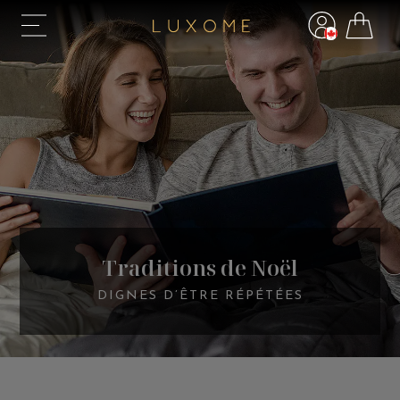
Traditions de Noël
DIGNES D’ÊTRE RÉPÉTÉES