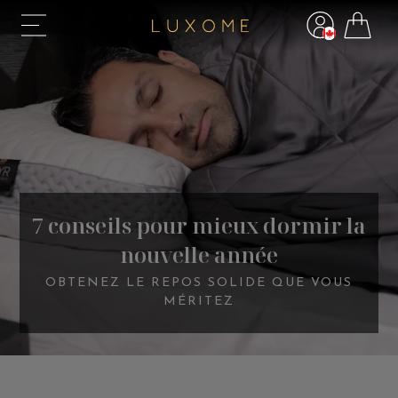
7 conseils pour mieux dormir la
nouvelle année
OBTENEZ LE REPOS SOLIDE QUE VOUS
MÉRITEZ