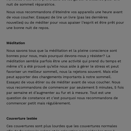
nuit de sommeil réparatrice.
Nous vous recommandons d’éteindre vos appareils une heure avant
de vous coucher. Essayez de lire un livre (pas les dernières
nouvelles) ou de méditer pour vous apaiser l’esprit et être prêt pour
une bonne nuit de repos.
Méditation
Nous savons tous que la méditation et la pleine conscience sont
bonnes pour nous, mais pourquoi devons-nous y résister? La
méditation semble parfois être une activité qui prend du temps et
même s’il a été prouvé qu’elle nous aide à gérer le stress et peut
favoriser un meilleur sommeil, nous la rejetons souvent. Mais elle
peut apporter des changements importants à notre sommeil.
Essayez de vous étirer ou de méditer avant de vous coucher. Nous
vous recommandons de commencer par seulement 5 minutes, 5 fois
par semaine et d’augmenter au fur et à mesure. Tout est une
question de constance et c’est pourquoi nous recommandons de
commencer petit mais régulièrement.
Couverture lestée
Ces couvertures sont plus lourdes que les couvertures normales