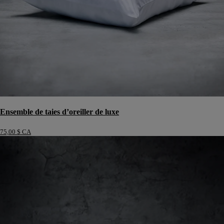
Ensemble de taies d’oreiller de luxe
75,00 $ CA