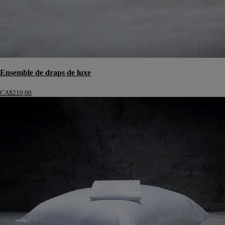
Ensemble de draps de luxe
CA$210,00