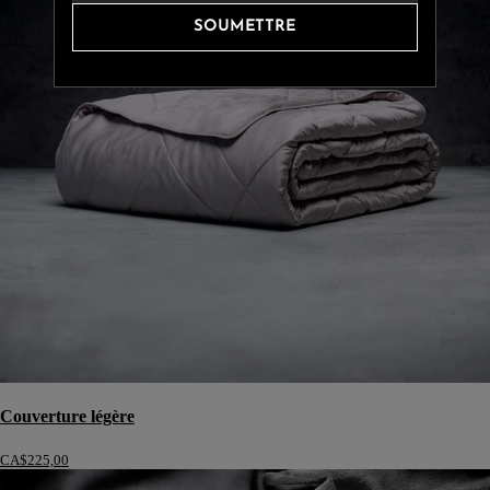
SOUMETTRE
Couverture légère
CA$225,00