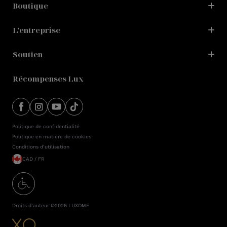
Boutique
L'entreprise
Soutien
Récompenses Lux
Politique de confidentialité
Politique en matière de cookies
Conditions d’utilisation
CAD / FR
Droits d’auteur ©2026
LUXOME