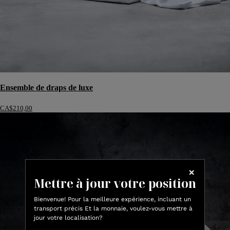
Ensemble de draps de luxe
CA$210,00
Mettre à jour votre position
Bienvenue! Pour la meilleure expérience, incluant un
transport précis Et la monnaie, voulez-vous mettre à
jour votre localisation?