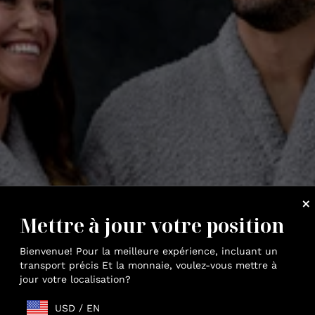
Mettre à jour votre position
Bienvenue! Pour la meilleure expérience, incluant un
transport précis Et la monnaie, voulez-vous mettre à
jour votre localisation?
USD
/
EN