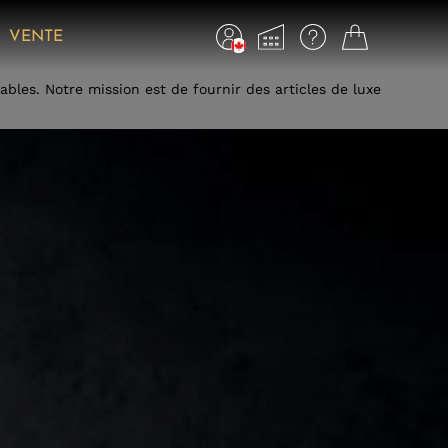
VENTE
bles. Notre mission est de fournir des articles de luxe