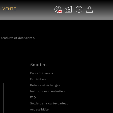
VENTE
 produits et des ventes.
Soutien
Contactez-nous
Expédition
Retours et échanges
Instructions d’entretien
FAQ
Solde de la carte-cadeau
Accessibilité