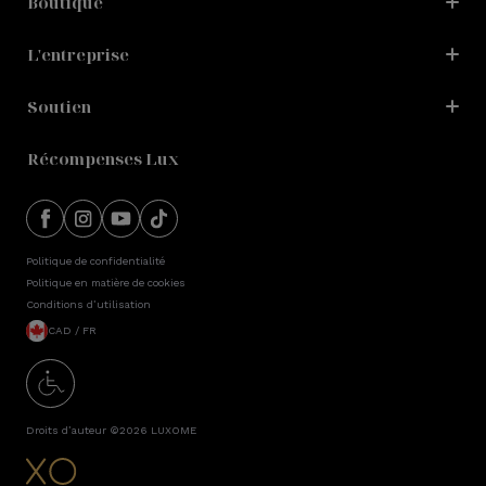
Boutique
L'entreprise
Soutien
Récompenses Lux
Politique de confidentialité
Politique en matière de cookies
Conditions d’utilisation
CAD / FR
Droits d’auteur ©2026
LUXOME