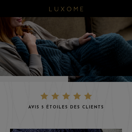
AVIS 5 ÉTOILES DES CLIENTS