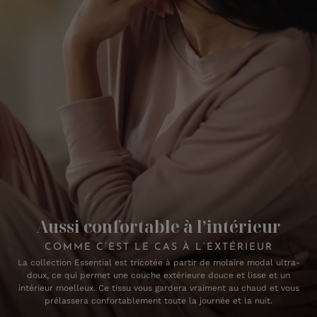
Aussi confortable à l’intérieur
COMME C’EST LE CAS À L’EXTÉRIEUR
La collection Essential est tricotée à partir de molaire modal ultra-
doux, ce qui permet une couche extérieure douce et lisse et un
intérieur moelleux. Ce tissu vous gardera vraiment au chaud et vous
prélassera confortablement toute la journée et la nuit.