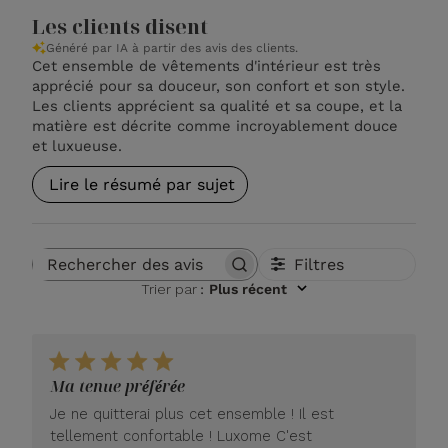
Les clients disent
Généré par IA à partir des avis des clients.
Cet ensemble de vêtements d'intérieur est très
apprécié pour sa douceur, son confort et son style.
Les clients apprécient sa qualité et sa coupe, et la
matière est décrite comme incroyablement douce
et luxueuse.
Lire le résumé par sujet
Filtres
Rechercher des avis
Trier par
:
Plus récent
Ma tenue préférée
Je ne quitterai plus cet ensemble ! Il est
tellement confortable ! Luxome C'est