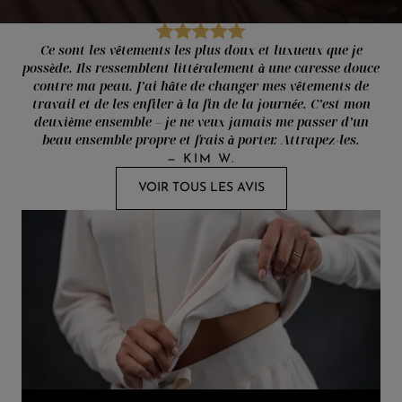
Ce sont les vêtements les plus doux et luxueux que je
possède. Ils ressemblent littéralement à une caresse douce
contre ma peau. J’ai hâte de changer mes vêtements de
travail et de les enfiler à la fin de la journée. C’est mon
deuxième ensemble – je ne veux jamais me passer d’un
beau ensemble propre et frais à porter. Attrapez-les.
—
KIM W.
VOIR TOUS LES AVIS