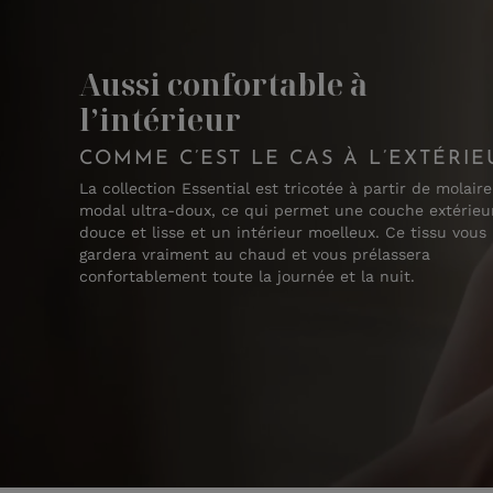
Aussi confortable à
l’intérieur
COMME C’EST LE CAS À L’EXTÉRIE
La collection Essential est tricotée à partir de molaire
modal ultra-doux, ce qui permet une couche extérieu
douce et lisse et un intérieur moelleux. Ce tissu vous
gardera vraiment au chaud et vous prélassera
confortablement toute la journée et la nuit.