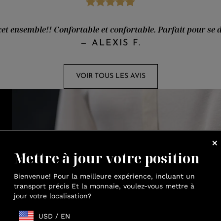
cet ensemble!! Confortable et confortable. Parfait pour se 
—
ALEXIS F.
VOIR TOUS LES AVIS
Mettre à jour votre position
Bienvenue! Pour la meilleure expérience, incluant un
transport précis Et la monnaie, voulez-vous mettre à
jour votre localisation?
USD
/
EN