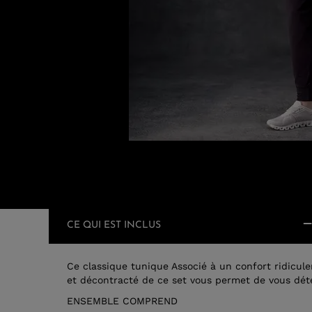
CE QUI EST INCLUS
Ce classique tunique Associé à un confort ridicul
et décontracté de ce set vous permet de vous dét
ENSEMBLE COMPREND