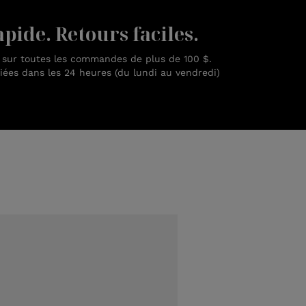
pide. Retours faciles.
n sur toutes les commandes de plus de 100 $.
es dans les 24 heures (du lundi au vendredi)