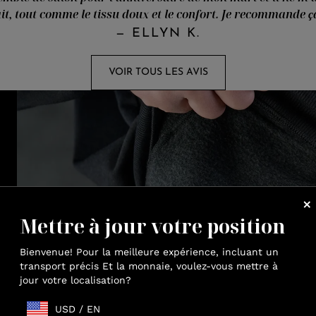
ait, tout comme le tissu doux et le confort. Je recommande ç
—
ELLYN K.
VOIR TOUS LES AVIS
Mettre à jour votre position
Bienvenue! Pour la meilleure expérience, incluant un
transport précis Et la monnaie, voulez-vous mettre à
jour votre localisation?
USD
/
EN