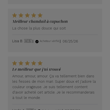
Meilleur chandail à capuchon
La chose la plus douce qui soit
Date
Lisa B. 🇺🇸
06/25/26
Acheteur vérifié
de
publication
Le meilleur que j’ai trouvé
Amour, amour, amour. Ça va tellement bien dans
les fesses de mon mari. Super doux et j’adore la
couleur orageuse. Je suis tellement content
d’avoir acheté cet article. Je le recommanderais
à tout le monde.