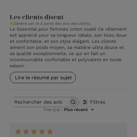
Les clients disent
Généré par IA à partir des avis des clients.
Le Essential pour femmes coton ouaté Ce vêtement
est apprécié pour sa longueur idéale, son tissu doux
et confortable, et son style élégant. Les clients
aiment son poids moyen, sa matière ultra douce et
sa qualité exceptionnelle, ce qui en fait un
incontournable confortable et polyvalent en toute
saison.
Lire le résumé par sujet
Filtres
Rechercher des avis
Trier par
:
Plus récent