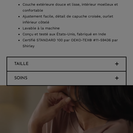
Couche extérieure douce et lisse, intérieur moelleux et
confortable
Ajustement facile, détail de capuche croisée, ourlet
inférieur côtelé
Lavable à la machine
Conçu et testé aux États-Unis, fabriqué en Inde
Certifié STANDARD 100 par OEKO-TEX® #11-59436 par
Shirley
TAILLE
SOINS