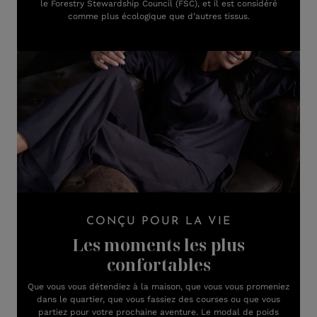
le Forestry Stewardship Council (FSC), et il est considéré
comme plus écologique que d’autres tissus.
CONÇU POUR LA VIE
Les moments les plus
confortables
Que vous vous détendiez à la maison, que vous vous promeniez
dans le quartier, que vous fassiez des courses ou que vous
partiez pour votre prochaine aventure. Le modal de poids