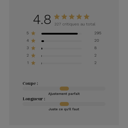
4.8
327 critiques au total
5
295
4
20
3
8
2
2
1
2
Coupe :
Ajustement parfait
Longueur :
Juste ce qu’il faut