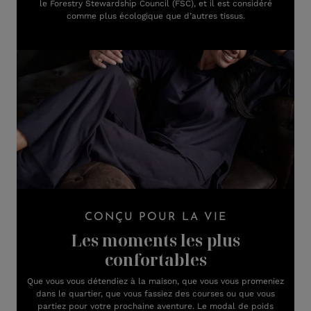
le Forestry Stewardship Council (FSC), et il est considéré
comme plus écologique que d’autres tissus.
CONÇU POUR LA VIE
Les moments les plus
confortables
Que vous vous détendiez à la maison, que vous vous promeniez
dans le quartier, que vous fassiez des courses ou que vous
partiez pour votre prochaine aventure. Le modal de poids