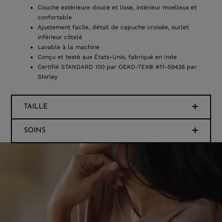
Couche extérieure douce et lisse, intérieur moelleux et
confortable
Ajustement facile, détail de capuche croisée, ourlet
inférieur côtelé
Lavable à la machine
Conçu et testé aux États-Unis, fabriqué en Inde
Certifié STANDARD 100 par OEKO-TEX® #11-59436 par
Shirley
TAILLE
SOINS