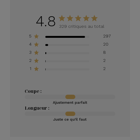
4.8
329 critiques au total
5
297
4
20
3
8
2
2
1
2
Coupe :
Ajustement parfait
Longueur :
Juste ce qu’il faut