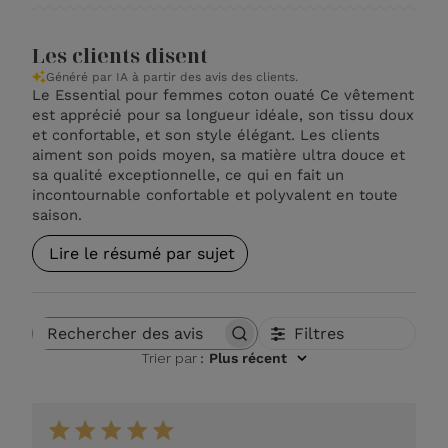
Les clients disent
Généré par IA à partir des avis des clients.
Le Essential pour femmes coton ouaté Ce vêtement
est apprécié pour sa longueur idéale, son tissu doux
et confortable, et son style élégant. Les clients
aiment son poids moyen, sa matière ultra douce et
sa qualité exceptionnelle, ce qui en fait un
incontournable confortable et polyvalent en toute
saison.
Lire le résumé par sujet
Filtres
Rechercher des avis
Trier par
:
Plus récent