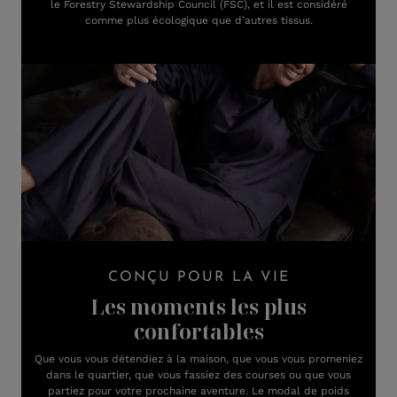
le Forestry Stewardship Council (FSC), et il est considéré
comme plus écologique que d’autres tissus.
CONÇU POUR LA VIE
Les moments les plus
confortables
Que vous vous détendiez à la maison, que vous vous promeniez
dans le quartier, que vous fassiez des courses ou que vous
partiez pour votre prochaine aventure. Le modal de poids