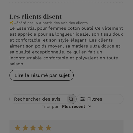
Les clients disent
Généré par IA à partir des avis des clients.
Le Essential pour femmes coton ouaté Ce vêtement
est apprécié pour sa longueur idéale, son tissu doux
et confortable, et son style élégant. Les clients
aiment son poids moyen, sa matière ultra douce et
sa qualité exceptionnelle, ce qui en fait un
incontournable confortable et polyvalent en toute
saison.
Lire le résumé par sujet
Filtres
Rechercher des avis
Trier par
:
Plus récent