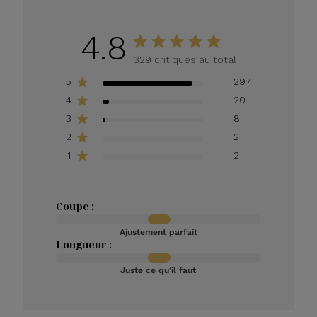
4.8
329 critiques au total
5
297
4
20
3
8
2
2
1
2
Coupe :
Ajustement parfait
Longueur :
Juste ce qu’il faut