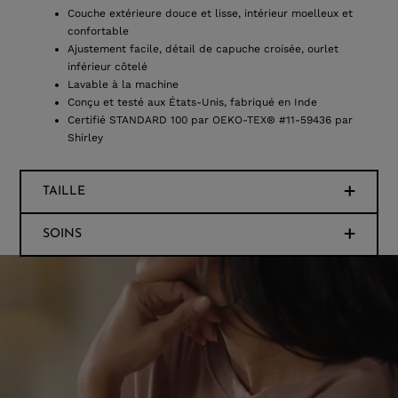
Couche extérieure douce et lisse, intérieur moelleux et
confortable
Ajustement facile, détail de capuche croisée, ourlet
inférieur côtelé
Lavable à la machine
Conçu et testé aux États-Unis, fabriqué en Inde
Certifié STANDARD 100 par OEKO-TEX® #11-59436 par
Shirley
TAILLE
SOINS