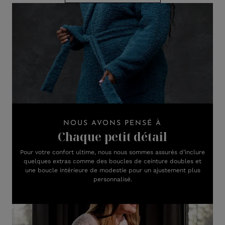
NOUS AVONS PENSÉ À
Chaque petit détail
Pour votre confort ultime, nous nous sommes assurés d’inclure
quelques extras comme des boucles de ceinture doubles et
une boucle intérieure de modestie pour un ajustement plus
personnalisé.