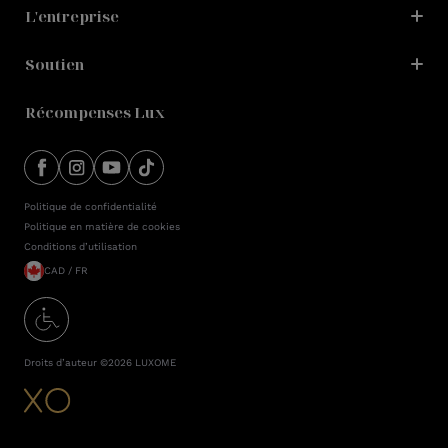
L'entreprise
Soutien
Récompenses Lux
Politique de confidentialité
Politique en matière de cookies
Conditions d’utilisation
CAD / FR
Droits d’auteur ©2026
LUXOME