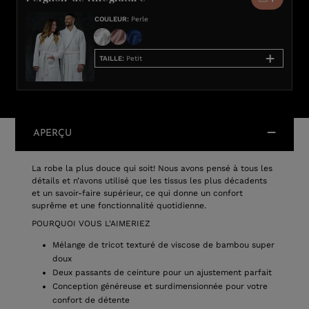
COULEUR
:
Perle
TAILLE
:
Petit
APERÇU
La robe la plus douce qui soit! Nous avons pensé à tous les
détails et n’avons utilisé que les tissus les plus décadents
et un savoir-faire supérieur, ce qui donne un confort
suprême et une fonctionnalité quotidienne.
POURQUOI VOUS L'AIMERIEZ
Mélange de tricot texturé de viscose de bambou super
doux
Deux passants de ceinture pour un ajustement parfait
Conception généreuse et surdimensionnée pour votre
confort de détente