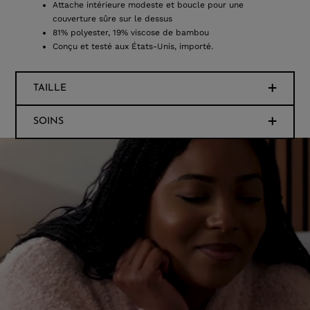
Attache intérieure modeste et boucle pour une
couverture sûre sur le dessus
81% polyester, 19% viscose de bambou
Conçu et testé aux États-Unis, importé.
TAILLE
SOINS