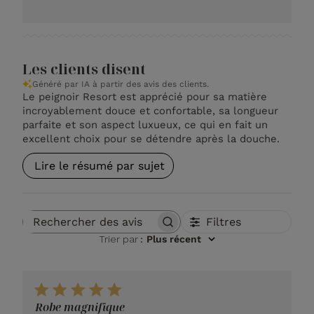
Les clients disent
Généré par IA à partir des avis des clients.
Le peignoir Resort est apprécié pour sa matière
incroyablement douce et confortable, sa longueur
parfaite et son aspect luxueux, ce qui en fait un
excellent choix pour se détendre après la douche.
Lire le résumé par sujet
Filtres
Rechercher des avis
Trier par
:
Plus récent
Robe magnifique