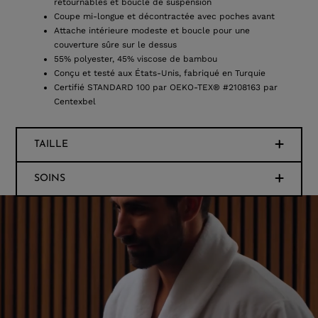
retournables et boucle de suspension
Coupe mi-longue et décontractée avec poches avant
Attache intérieure modeste et boucle pour une
couverture sûre sur le dessus
55% polyester, 45% viscose de bambou
Conçu et testé aux États-Unis, fabriqué en Turquie
Certifié STANDARD 100 par OEKO-TEX® #2108163 par
Centexbel
TAILLE
SOINS