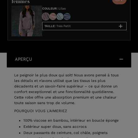
femmes
COULEUR
:
Lilas
TAILLE
:
Très Petit
APERÇU
Le peignoir le plus doux qui soit! Nous avons pensé à tous
les détails et n’avons utilisé que les tissus les plus
décadents et un savoir-faire supérieur – ce qui donne un
confort exceptionnel et une fonctionnalité quotidienne.
Cette robe offre une absorption premium et une chaleur
toute saison sans trop de volume.
POURQUOI VOUS L'AIMERIEZ
100% viscose en bambou, intérieur en boucle éponge
Extérieur super doux, sans accrocs
Deux passants de ceinture, col châle, poignets