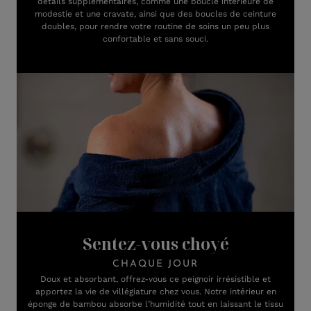
détails supplémentaires, comme une boucle intérieure de
modestie et une cravate, ainsi que des boucles de ceinture
doubles, pour rendre votre routine de soins un peu plus
confortable et sans souci.
Sentez-vous choyé
CHAQUE JOUR
Doux et absorbant, offrez-vous ce peignoir irrésistible et
apportez la vie de villégiature chez vous. Notre intérieur en
éponge de bambou absorbe l’humidité tout en laissant le tissu