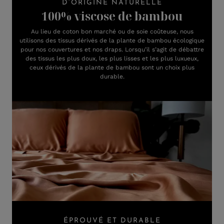
D’ORIGINE NATURELLE
100% viscose de bambou
Au lieu de coton bon marché ou de soie coûteuse, nous
utilisons des tissus dérivés de la plante de bambou écologique
pour nos couvertures et nos draps. Lorsqu’il s’agit de débattre
des tissus les plus doux, les plus lisses et les plus luxueux,
ceux dérivés de la plante de bambou sont un choix plus
durable.
ÉPROUVÉ ET DURABLE