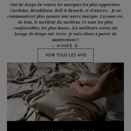
Oui de draps De toutes les marques les plus appréciées.
Cariloha, Brooklinen, Boll & Branch, et d’autres... Je ne
commanderai plus jamais une autre marque. Luxome est,
de loin, le meilleur du meilleur. Ce sont les plus
confortables, les plus beaux, les meilleurs sortis du
lavage de draps sur Terre. Je suis client à partir de
maintenant!!
—
AIMEE D.
VOIR TOUS LES AVIS