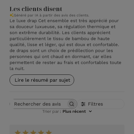
Les clients disent
Généré par IA à partir des avis des clients.
Le luxe drap Cet ensemble est très apprécié pour
sa douceur luxueuse, sa régulation thermique et
son extrême durabilité. Les clients apprécient
particulièrement le tissu de bambou de haute
qualité, lisse et léger, qui est doux et confortable.
de draps sont un choix de prédilection pour les
personnes qui ont chaud en dormant, car elles
permettent de rester au frais et confortables toute
la nuit.
Lire le résumé par sujet
Filtres
Rechercher des avis
Trier par
:
Plus récent