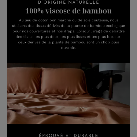
D’ORIGINE NATURELLE
100% viscose de bambou
Au lieu de coton bon marché ou de soie coûteuse, nous
utilisons des tissus dérivés de la plante de bambou écologique
pour nos couvertures et nos draps. Lorsqu’il s’agit de débattre
des tissus les plus doux, les plus lisses et les plus luxueux,
ceux dérivés de la plante de bambou sont un choix plus
durable.
ÉPROUVÉ ET DURABLE