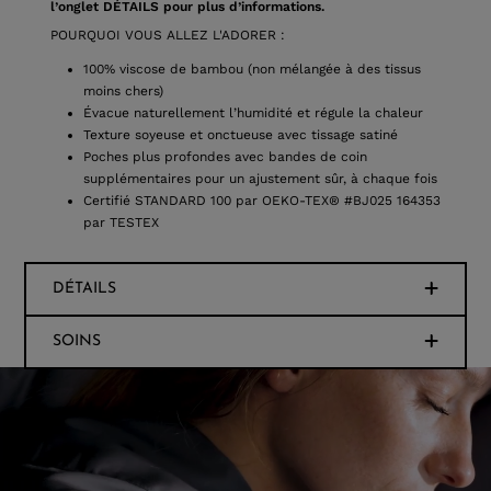
l’onglet DÉTAILS pour plus d’informations.
POURQUOI VOUS ALLEZ L'ADORER :
100% viscose de bambou (non mélangée à des tissus
moins chers)
Évacue naturellement l’humidité et régule la chaleur
Texture soyeuse et onctueuse avec tissage satiné
Poches plus profondes avec bandes de coin
supplémentaires pour un ajustement sûr, à chaque fois
Certifié STANDARD 100 par OEKO-TEX® #BJ025 164353
par TESTEX
DÉTAILS
SOINS