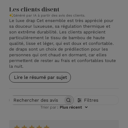
Les clients disent
Généré par IA à partir des avis des clients.
Le luxe drap Cet ensemble est très apprécié pour
sa douceur luxueuse, sa régulation thermique et
son extrême durabilité. Les clients apprécient
particulièrement le tissu de bambou de haute
qualité, lisse et léger, qui est doux et confortable.
de draps sont un choix de prédilection pour les
personnes qui ont chaud en dormant, car elles
permettent de rester au frais et confortables toute
la nuit.
Lire le résumé par sujet
Filtres
Rechercher des avis
Trier par
:
Plus récent