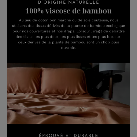
D’ORIGINE NATURELLE
100% viscose de bambou
Au lieu de coton bon marché ou de soie coûteuse, nous
utilisons des tissus dérivés de la plante de bambou écologique
pour nos couvertures et nos draps. Lorsqu’il s’agit de débattre
des tissus les plus doux, les plus lisses et les plus luxueux,
ceux dérivés de la plante de bambou sont un choix plus
durable.
ÉPROUVÉ ET DURABLE