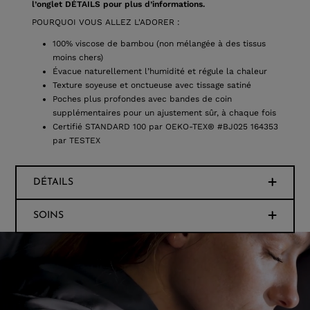
l’onglet DÉTAILS pour plus d’informations.
POURQUOI VOUS ALLEZ L'ADORER :
100% viscose de bambou (non mélangée à des tissus
moins chers)
Évacue naturellement l’humidité et régule la chaleur
Texture soyeuse et onctueuse avec tissage satiné
Poches plus profondes avec bandes de coin
supplémentaires pour un ajustement sûr, à chaque fois
Certifié STANDARD 100 par OEKO-TEX® #BJ025 164353
par TESTEX
DÉTAILS
SOINS