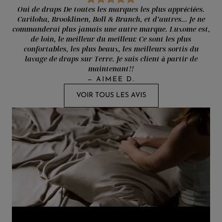
Oui de draps De toutes les marques les plus appréciées.
Cariloha, Brooklinen, Boll & Branch, et d’autres... Je ne
commanderai plus jamais une autre marque. Luxome est,
de loin, le meilleur du meilleur. Ce sont les plus
confortables, les plus beaux, les meilleurs sortis du
lavage de draps sur Terre. Je suis client à partir de
maintenant!!
—
AIMEE D.
VOIR TOUS LES AVIS