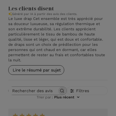
Les clients disent
Généré par IA à partir des avis des clients.
Le luxe drap Cet ensemble est très apprécié pour
sa douceur luxueuse, sa régulation thermique et
son extrême durabilité. Les clients apprécient
particulièrement le tissu de bambou de haute
qualité, lisse et léger, qui est doux et confortable.
de draps sont un choix de prédilection pour les
personnes qui ont chaud en dormant, car elles
permettent de rester au frais et confortables toute
la nuit.
Lire le résumé par sujet
Filtres
Rechercher des avis
Trier par
:
Plus récent