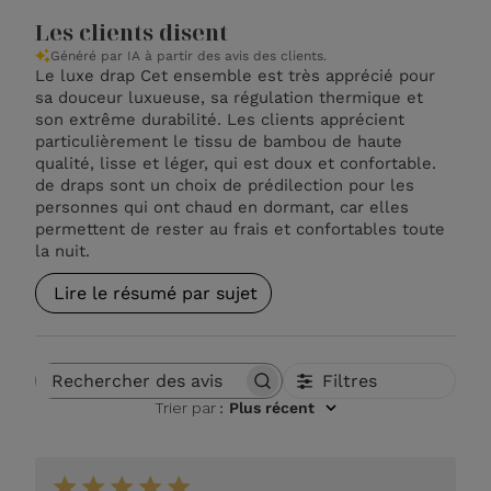
Les clients disent
Généré par IA à partir des avis des clients.
Le luxe drap Cet ensemble est très apprécié pour
sa douceur luxueuse, sa régulation thermique et
son extrême durabilité. Les clients apprécient
particulièrement le tissu de bambou de haute
qualité, lisse et léger, qui est doux et confortable.
de draps sont un choix de prédilection pour les
personnes qui ont chaud en dormant, car elles
permettent de rester au frais et confortables toute
la nuit.
Lire le résumé par sujet
Filtres
Rechercher des avis
Trier par
:
Plus récent