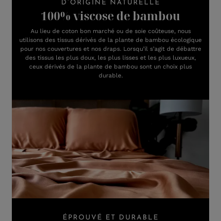
D’ORIGINE NATURELLE
100% viscose de bambou
Au lieu de coton bon marché ou de soie coûteuse, nous
utilisons des tissus dérivés de la plante de bambou écologique
pour nos couvertures et nos draps. Lorsqu’il s’agit de débattre
des tissus les plus doux, les plus lisses et les plus luxueux,
ceux dérivés de la plante de bambou sont un choix plus
durable.
ÉPROUVÉ ET DURABLE