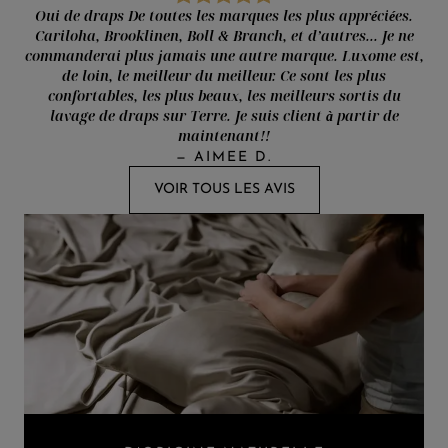
Oui de draps De toutes les marques les plus appréciées.
Cariloha, Brooklinen, Boll & Branch, et d’autres... Je ne
commanderai plus jamais une autre marque. Luxome est,
de loin, le meilleur du meilleur. Ce sont les plus
confortables, les plus beaux, les meilleurs sortis du
lavage de draps sur Terre. Je suis client à partir de
maintenant!!
—
AIMEE D.
VOIR TOUS LES AVIS