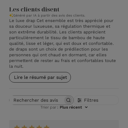
Les clients disent
Généré par IA à partir des avis des clients.
Le luxe drap Cet ensemble est très apprécié pour
sa douceur luxueuse, sa régulation thermique et
son extrême durabilité. Les clients apprécient
particulièrement le tissu de bambou de haute
qualité, lisse et léger, qui est doux et confortable.
de draps sont un choix de prédilection pour les
personnes qui ont chaud en dormant, car elles
permettent de rester au frais et confortables toute
la nuit.
Lire le résumé par sujet
Filtres
Rechercher des avis
Trier par
:
Plus récent