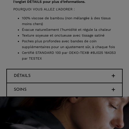
l’onglet DÉTAILS pour plus d’informations.
POURQUOI VOUS ALLEZ L'ADORER :
100% viscose de bambou (non mélangée à des tissus
moins chers)
Évacue naturellement l’humidité et régule la chaleur
Texture soyeuse et onctueuse avec tissage satiné
Poches plus profondes avec bandes de coin
supplémentaires pour un ajustement sûr, à chaque fois
Certifié STANDARD 100 par OEKO-TEX® #BJ025 164353
par TESTEX
DÉTAILS
SOINS