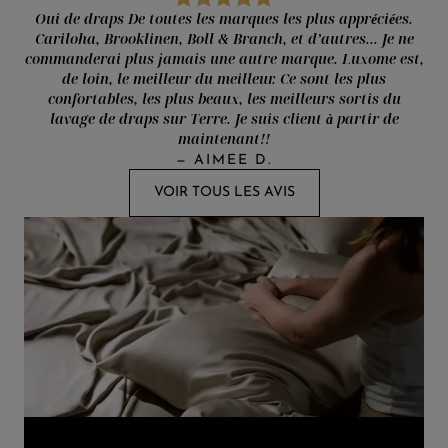
Oui de draps De toutes les marques les plus appréciées.
Cariloha, Brooklinen, Boll & Branch, et d’autres... Je ne
commanderai plus jamais une autre marque. Luxome est,
de loin, le meilleur du meilleur. Ce sont les plus
confortables, les plus beaux, les meilleurs sortis du
lavage de draps sur Terre. Je suis client à partir de
maintenant!!
—
AIMEE D.
VOIR TOUS LES AVIS