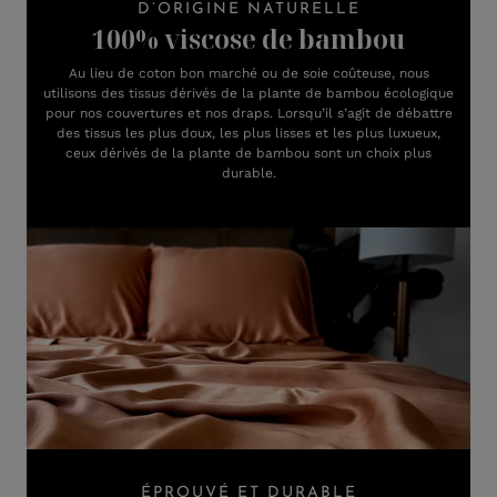
D’ORIGINE NATURELLE
100% viscose de bambou
Au lieu de coton bon marché ou de soie coûteuse, nous
utilisons des tissus dérivés de la plante de bambou écologique
pour nos couvertures et nos draps. Lorsqu’il s’agit de débattre
des tissus les plus doux, les plus lisses et les plus luxueux,
ceux dérivés de la plante de bambou sont un choix plus
durable.
ÉPROUVÉ ET DURABLE