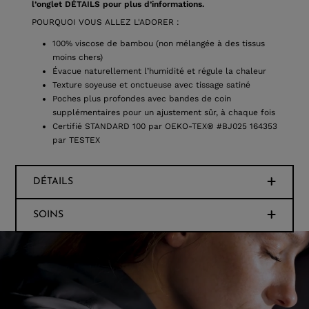
l’onglet DÉTAILS pour plus d’informations.
POURQUOI VOUS ALLEZ L'ADORER :
100% viscose de bambou (non mélangée à des tissus
moins chers)
Évacue naturellement l’humidité et régule la chaleur
Texture soyeuse et onctueuse avec tissage satiné
Poches plus profondes avec bandes de coin
supplémentaires pour un ajustement sûr, à chaque fois
Certifié STANDARD 100 par OEKO-TEX® #BJ025 164353
par TESTEX
DÉTAILS
SOINS