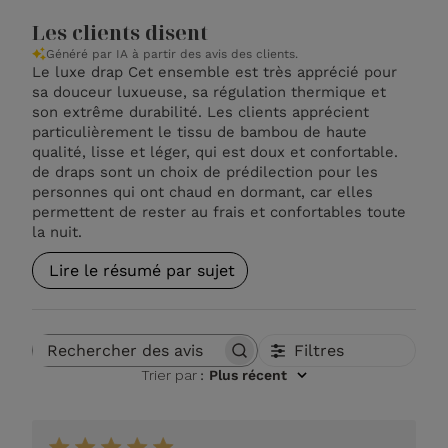
Les clients disent
Généré par IA à partir des avis des clients.
Le luxe drap Cet ensemble est très apprécié pour
sa douceur luxueuse, sa régulation thermique et
son extrême durabilité. Les clients apprécient
particulièrement le tissu de bambou de haute
qualité, lisse et léger, qui est doux et confortable.
de draps sont un choix de prédilection pour les
personnes qui ont chaud en dormant, car elles
permettent de rester au frais et confortables toute
la nuit.
Lire le résumé par sujet
Filtres
Rechercher des avis
Trier par
:
Plus récent