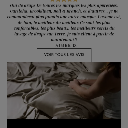
Oui de draps De toutes les marques les plus appréciées.
Cariloha, Brooklinen, Boll & Branch, et d’autres... Je ne
commanderai plus jamais une autre marque. Luxome est,
de loin, le meilleur du meilleur. Ce sont les plus
confortables, les plus beaux, les meilleurs sortis du
lavage de draps sur Terre. Je suis client à partir de
maintenant!!
—
AIMEE D.
VOIR TOUS LES AVIS