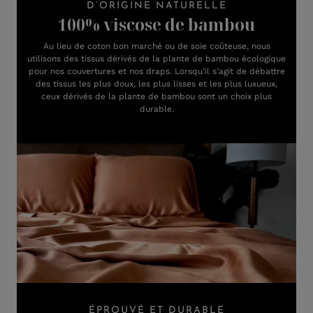
D’ORIGINE NATURELLE
100% viscose de bambou
Au lieu de coton bon marché ou de soie coûteuse, nous
utilisons des tissus dérivés de la plante de bambou écologique
pour nos couvertures et nos draps. Lorsqu’il s’agit de débattre
des tissus les plus doux, les plus lisses et les plus luxueux,
ceux dérivés de la plante de bambou sont un choix plus
durable.
ÉPROUVÉ ET DURABLE