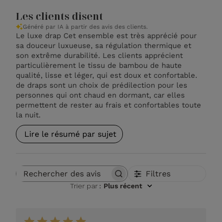
Les clients disent
Généré par IA à partir des avis des clients.
Le luxe drap Cet ensemble est très apprécié pour
sa douceur luxueuse, sa régulation thermique et
son extrême durabilité. Les clients apprécient
particulièrement le tissu de bambou de haute
qualité, lisse et léger, qui est doux et confortable.
de draps sont un choix de prédilection pour les
personnes qui ont chaud en dormant, car elles
permettent de rester au frais et confortables toute
la nuit.
Lire le résumé par sujet
Filtres
Rechercher des avis
Trier par
:
Plus récent