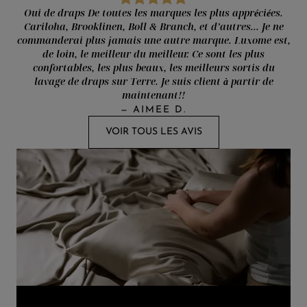
Oui de draps De toutes les marques les plus appréciées.
Cariloha, Brooklinen, Boll & Branch, et d’autres... Je ne
commanderai plus jamais une autre marque. Luxome est,
de loin, le meilleur du meilleur. Ce sont les plus
confortables, les plus beaux, les meilleurs sortis du
lavage de draps sur Terre. Je suis client à partir de
maintenant!!
—
AIMEE D.
VOIR TOUS LES AVIS