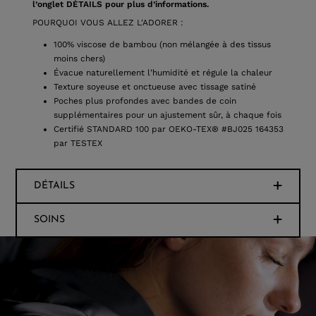
l’onglet DÉTAILS pour plus d’informations.
POURQUOI VOUS ALLEZ L'ADORER :
100% viscose de bambou (non mélangée à des tissus
moins chers)
Évacue naturellement l’humidité et régule la chaleur
Texture soyeuse et onctueuse avec tissage satiné
Poches plus profondes avec bandes de coin
supplémentaires pour un ajustement sûr, à chaque fois
Certifié STANDARD 100 par OEKO-TEX® #BJ025 164353
par TESTEX
DÉTAILS
SOINS