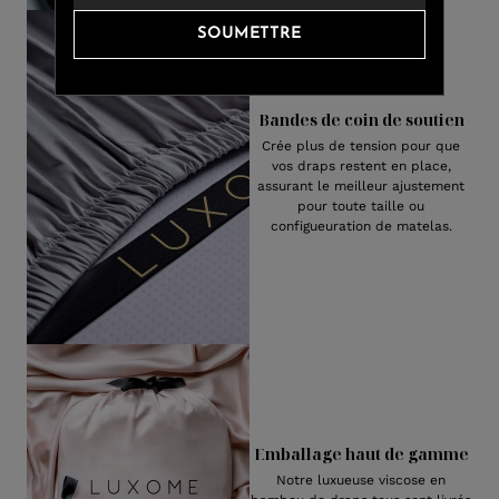
SOUMETTRE
Bandes de coin de soutien
Crée plus de tension pour que
vos draps restent en place,
assurant le meilleur ajustement
pour toute taille ou
configueuration de matelas.
Emballage haut de gamme
Notre luxueuse viscose en