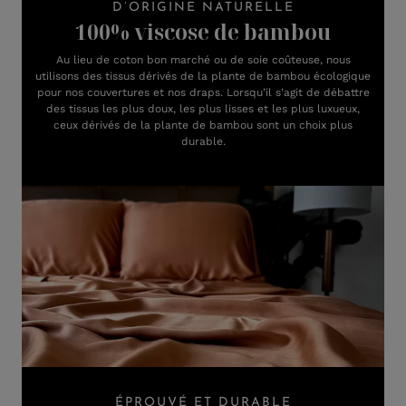
D’ORIGINE NATURELLE
100% viscose de bambou
Au lieu de coton bon marché ou de soie coûteuse, nous
utilisons des tissus dérivés de la plante de bambou écologique
pour nos couvertures et nos draps. Lorsqu’il s’agit de débattre
des tissus les plus doux, les plus lisses et les plus luxueux,
ceux dérivés de la plante de bambou sont un choix plus
durable.
ÉPROUVÉ ET DURABLE