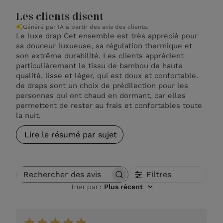
Les clients disent
Généré par IA à partir des avis des clients.
Le luxe drap Cet ensemble est très apprécié pour
sa douceur luxueuse, sa régulation thermique et
son extrême durabilité. Les clients apprécient
particulièrement le tissu de bambou de haute
qualité, lisse et léger, qui est doux et confortable.
de draps sont un choix de prédilection pour les
personnes qui ont chaud en dormant, car elles
permettent de rester au frais et confortables toute
la nuit.
Lire le résumé par sujet
Filtres
Rechercher des avis
Trier par
:
Plus récent