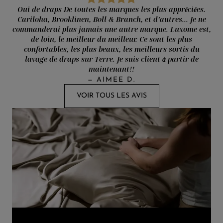
Oui de draps De toutes les marques les plus appréciées.
Cariloha, Brooklinen, Boll & Branch, et d’autres... Je ne
commanderai plus jamais une autre marque. Luxome est,
de loin, le meilleur du meilleur. Ce sont les plus
confortables, les plus beaux, les meilleurs sortis du
lavage de draps sur Terre. Je suis client à partir de
maintenant!!
—
AIMEE D.
VOIR TOUS LES AVIS