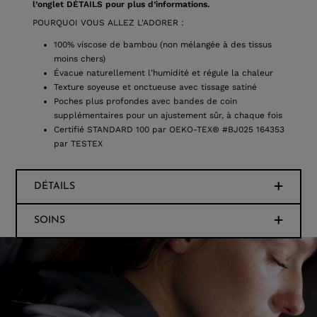
l’onglet DÉTAILS pour plus d’informations.
POURQUOI VOUS ALLEZ L'ADORER :
100% viscose de bambou (non mélangée à des tissus
moins chers)
Évacue naturellement l’humidité et régule la chaleur
Texture soyeuse et onctueuse avec tissage satiné
Poches plus profondes avec bandes de coin
supplémentaires pour un ajustement sûr, à chaque fois
Certifié STANDARD 100 par OEKO-TEX® #BJ025 164353
par TESTEX
DÉTAILS
SOINS