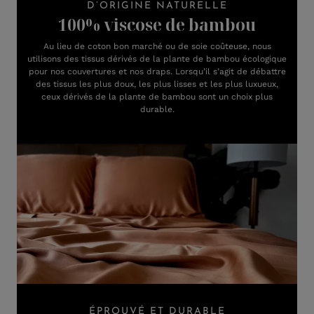
D’ORIGINE NATURELLE
100% viscose de bambou
Au lieu de coton bon marché ou de soie coûteuse, nous
utilisons des tissus dérivés de la plante de bambou écologique
pour nos couvertures et nos draps. Lorsqu’il s’agit de débattre
des tissus les plus doux, les plus lisses et les plus luxueux,
ceux dérivés de la plante de bambou sont un choix plus
durable.
ÉPROUVÉ ET DURABLE