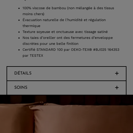
100% viscose de bambou (non mélangée à des tissus
moins chers)
Évacuation naturelle de l’humidité et régulation
thermique
Texture soyeuse et onctueuse avec tissage satiné
Nos taies d’oreiller ont des fermetures d’enveloppe
discrètes pour une belle finition
Certifié STANDARD 100 par OEKO-TEX® #BJ025 164353
par TESTEX
DÉTAILS
SOINS