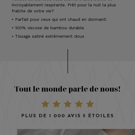
incroyablement respirante. Prêt pour la nuit la plus
fraîche de votre vie?
• Parfait pour ceux qui ont chaud en dormant!
• 100% viscose de bambou durable
• Tissage satiné extrêmement doux
Tout le monde parle de nous!
PLUS DE 1 000 AVIS 5 ÉTOILES