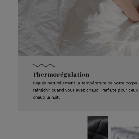
Thermorégulation
Régule naturellement la température de votre corps
rafraîchir quand vous avez chaud. Parfaite pour ceux 
chaud la nuit!