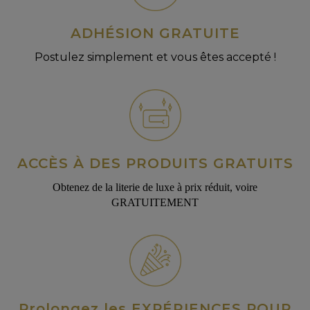
ADHÉSION GRATUITE
Postulez simplement et vous êtes accepté !
ACCÈS À DES PRODUITS GRATUITS
Obtenez de la literie de luxe à prix réduit, voire
GRATUITEMENT
Prolongez les EXPÉRIENCES POUR