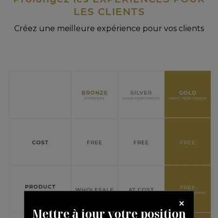
LES CLIENTS
Créez une meilleure expérience pour vos clients
Mettre à jour votre position