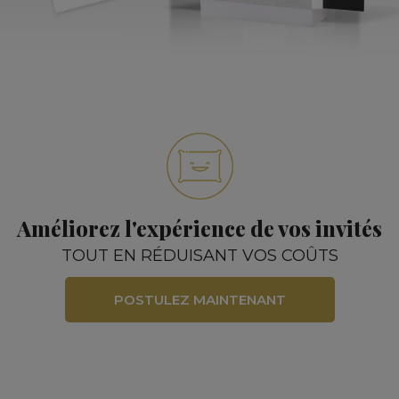
Améliorez l'expérience de vos invités
TOUT EN RÉDUISANT VOS COÛTS
POSTULEZ MAINTENANT