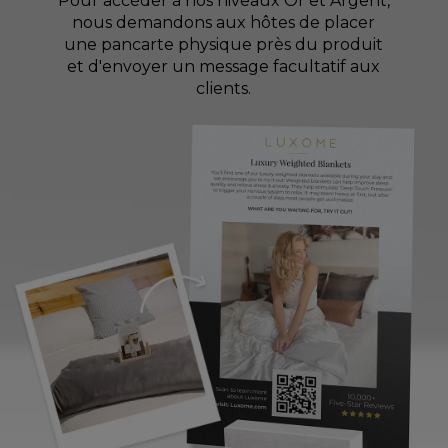
Pour accéder à nos niveaux Or et Argent,
nous demandons aux hôtes de placer
une pancarte physique près du produit
et d'envoyer un message facultatif aux
clients.