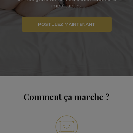
importantes.
POSTULEZ MAINTENANT
Comment ça marche ?